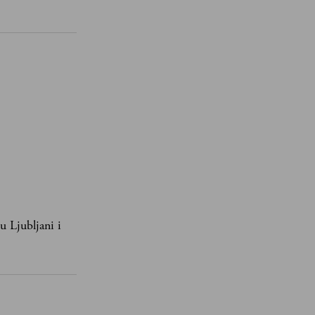
u Ljubljani i