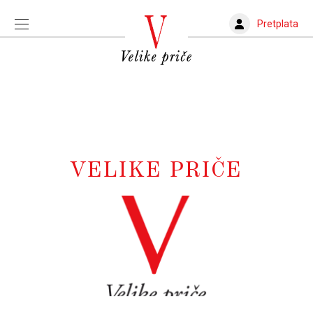
Pretplata
VELIKE PRIČE