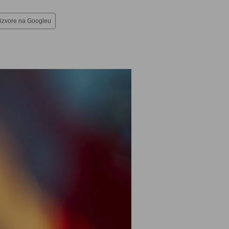
 izvore na Googleu