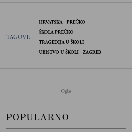
HRVATSKA
PREČKO
ŠKOLA PREČKO
TAGOVI:
TRAGEDIJA U ŠKOLI
UBISTVO U ŠKOLI
ZAGREB
POPULARNO