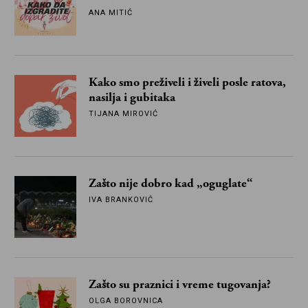
ANA MITIĆ
Kako smo preživeli i živeli posle ratova,
nasilja i gubitaka
TIJANA MIROVIĆ
Zašto nije dobro kad „oguglate“
IVA BRANKOVIĆ
Zašto su praznici i vreme tugovanja?
OLGA BOROVNICA