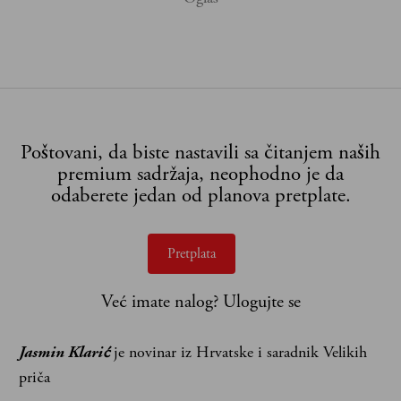
Poštovani, da biste nastavili sa čitanjem naših
premium sadržaja, neophodno je da
odaberete jedan od planova pretplate.
Pretplata
Već imate nalog?
Ulogujte se
Jasmin Klarić
je novinar iz Hrvatske i saradnik Velikih
priča