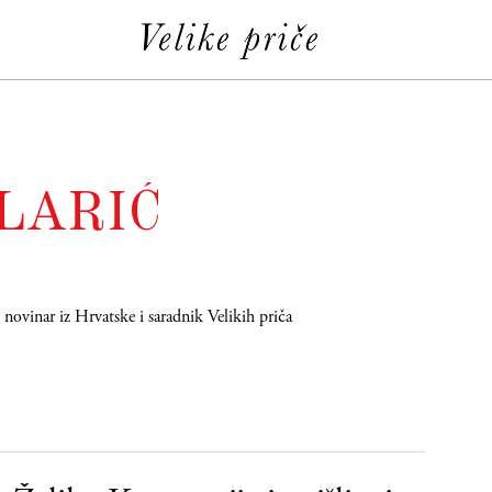
LARIĆ
 novinar iz Hrvatske i saradnik Velikih priča