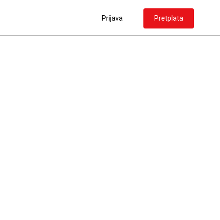
Prijava
Pretplata