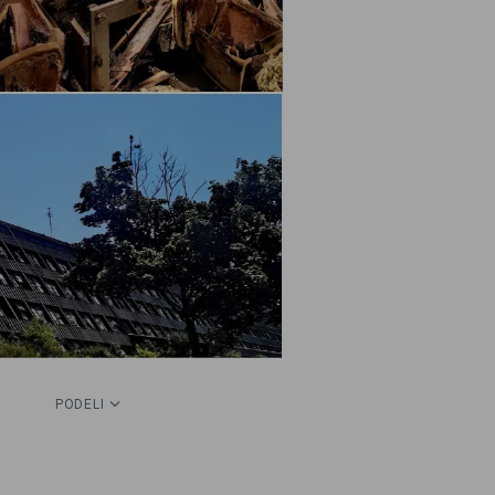
PODELI