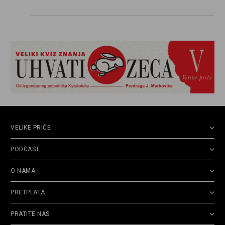
VELIKE PRIČE
PODCAST
O NAMA
PRETPLATA
PRATITE NAS