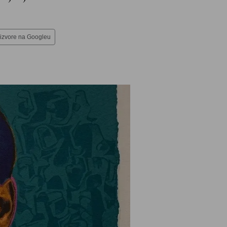
 izvore na Googleu