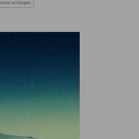
 izvore na Googleu