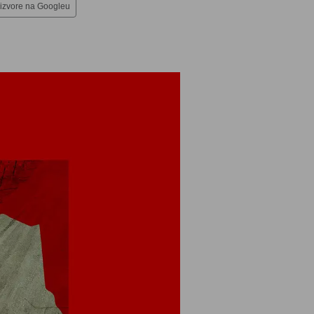
 izvore na Googleu