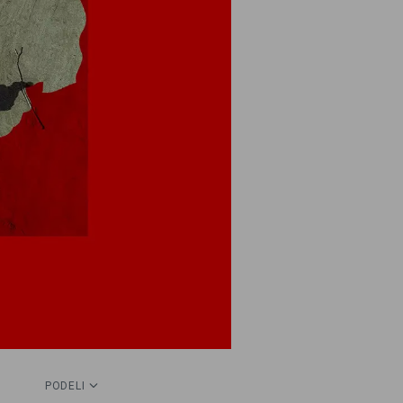
PODELI