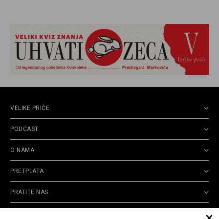
VELIKE PRIČE
PODCAST
O NAMA
PRETPLATA
PRATITE NAS