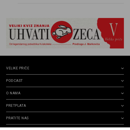
VELIKE PRIČE
PODCAST
O NAMA
PRETPLATA
PRATITE NAS