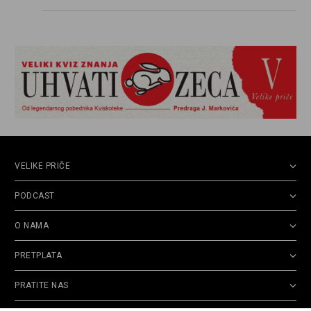
VELIKE PRIČE
PODCAST
O NAMA
PRETPLATA
PRATITE NAS