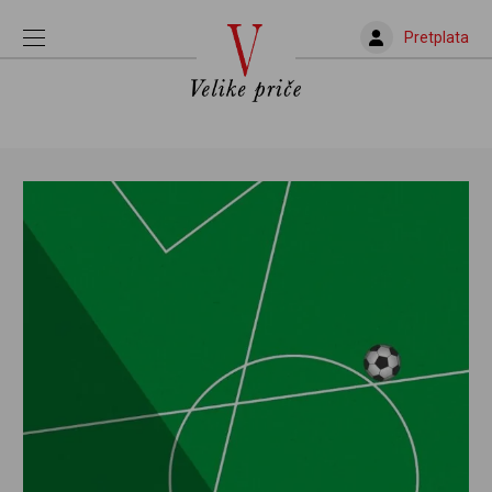
Pretplata