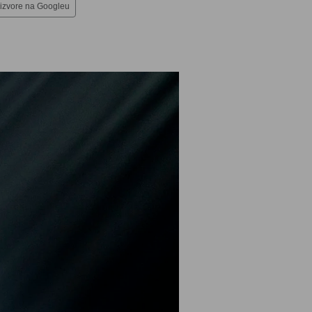
 izvore na Googleu