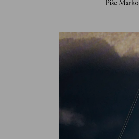
Piše Marko 