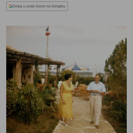
Dodaj u svoje izvore na Googleu