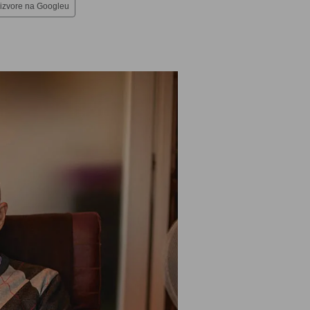
 izvore na Googleu