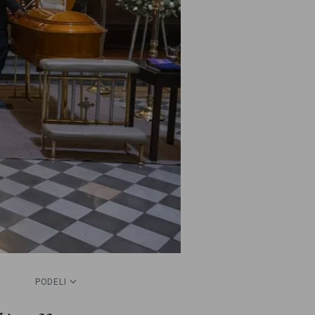
PODELI