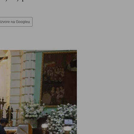
 izvore na Googleu