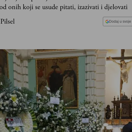
 od onih koji se usude pitati, izazivati i djelovati
Pilsel
Dodaj u svoje