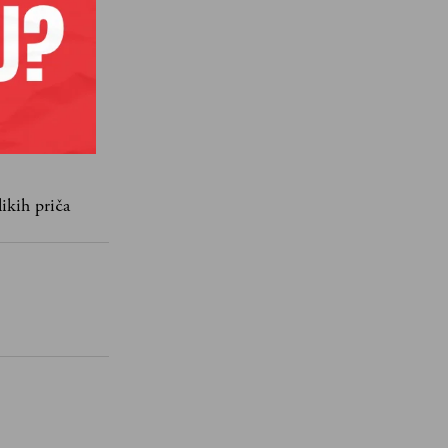
likih priča