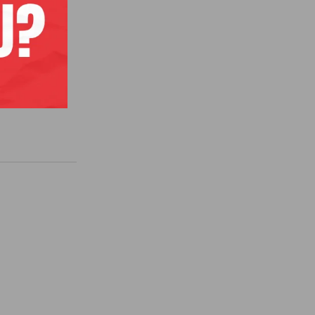
vrsnosti i