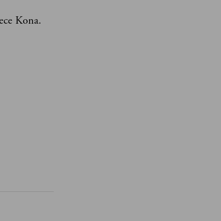
ece Kona.