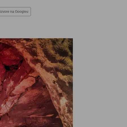
 izvore na Googleu