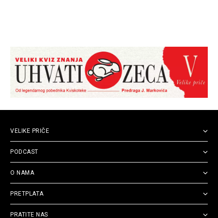
VELIKE PRIČE
PODCAST
O NAMA
PRETPLATA
PRATITE NAS