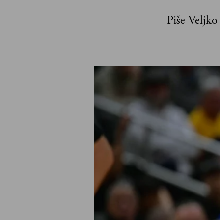
Piše Veljko