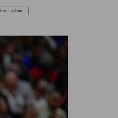
 izvore na Googleu