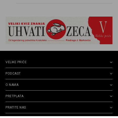
VELIKE PRIČE
PODCAST
O NAMA
PRETPLATA
PRATITE NAS