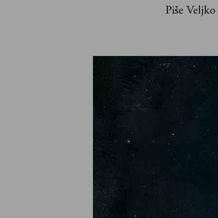
Piše Veljko