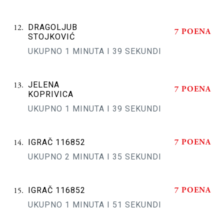
DRAGOLJUB
7 POENA
STOJKOVIĆ
UKUPNO 1 MINUTA I 39 SEKUNDI
JELENA
7 POENA
KOPRIVICA
UKUPNO 1 MINUTA I 39 SEKUNDI
7 POENA
IGRAČ 116852
UKUPNO 2 MINUTA I 35 SEKUNDI
7 POENA
IGRAČ 116852
UKUPNO 1 MINUTA I 51 SEKUNDI