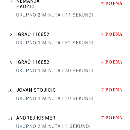
NEMANJA
7 POENA
HADŽIĆ
UKUPNO 2 MINUTA I 11 SEKUNDI
7 POENA
IGRAČ 116852
UKUPNO 1 MINUTA I 32 SEKUNDI
7 POENA
IGRAČ 116852
UKUPNO 1 MINUTA I 40 SEKUNDI
7 POENA
JOVAN STOJICIC
UKUPNO 1 MINUTA I 39 SEKUNDI
7 POENA
ANDREJ KRIMER
UKUPNO 2 MINUTA I 1 SEKUNDI