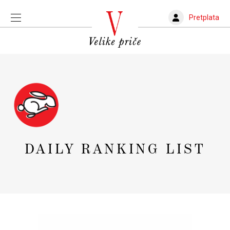
Pretplata
DAILY RANKING LIST