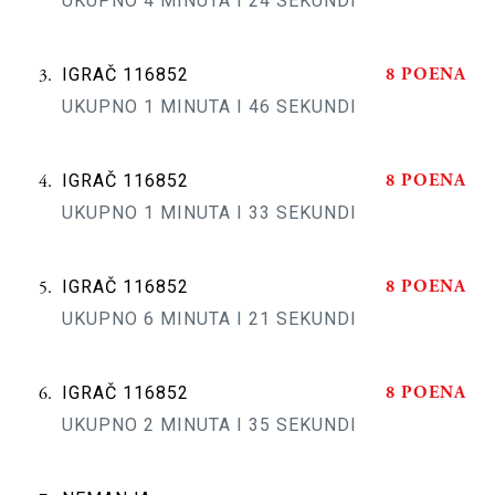
UKUPNO 4 MINUTA I 24 SEKUNDI
8 POENA
IGRAČ 116852
UKUPNO 1 MINUTA I 46 SEKUNDI
8 POENA
IGRAČ 116852
UKUPNO 1 MINUTA I 33 SEKUNDI
8 POENA
IGRAČ 116852
UKUPNO 6 MINUTA I 21 SEKUNDI
8 POENA
IGRAČ 116852
UKUPNO 2 MINUTA I 35 SEKUNDI