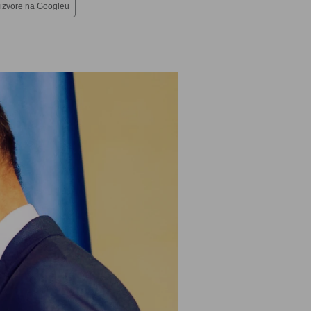
 izvore na Googleu