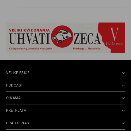
VELIKE PRIČE
PODCAST
O NAMA
PRETPLATA
PRATITE NAS