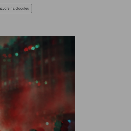
 izvore na Googleu