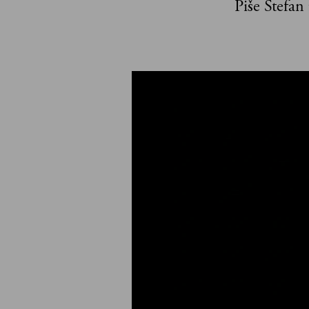
Piše Stefan