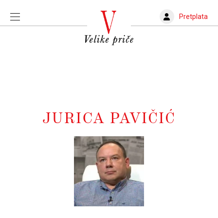
Pretplata
JURICA PAVIČIĆ