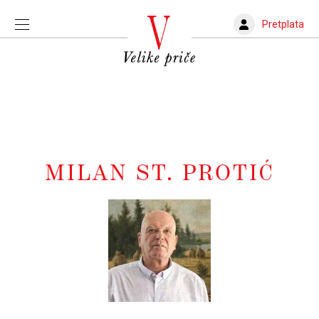
Pretplata
MILAN ST. PROTIĆ