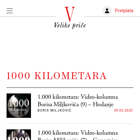
Pretplata
1000 KILOMETARA
1.000 kilometara: Video-kolumna
Borisa Miljkovića (9) – Hodanje
BORIS MILJKOVIĆ
09.05.2023.
1.000 kilometara: Video-kolumna