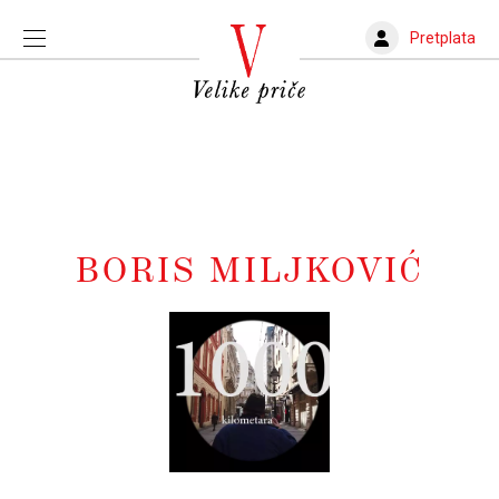
Pretplata
BORIS MILJKOVIĆ