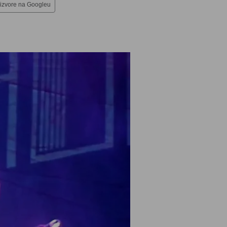
 izvore na Googleu