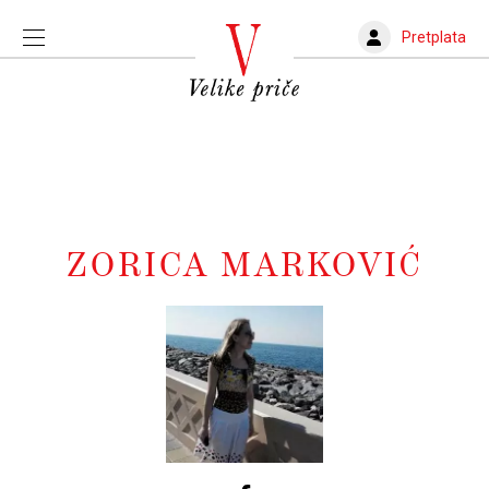
Pretplata
ZORICA MARKOVIĆ