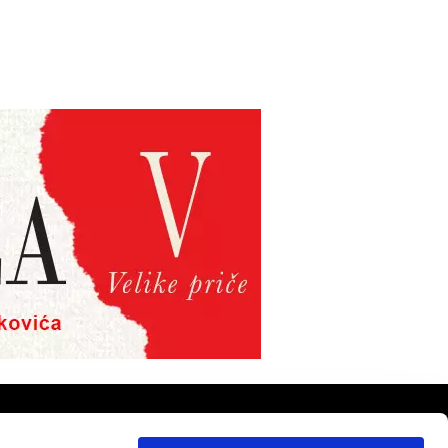
PRATITE NAS