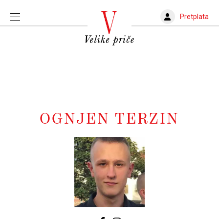
Pretplata
OGNJEN TERZIN