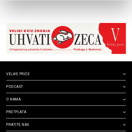
VELIKE PRIČE
PODCAST
O NAMA
PRETPLATA
PRATITE NAS