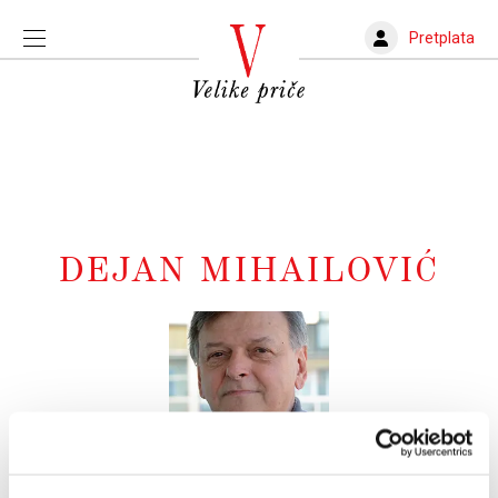
Pretplata
DEJAN MIHAILOVIĆ