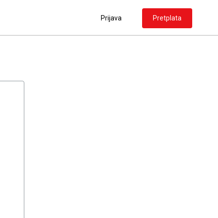
Prijava
Pretplata