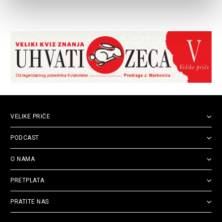
VELIKE PRIČE
PODCAST
O NAMA
PRETPLATA
PRATITE NAS