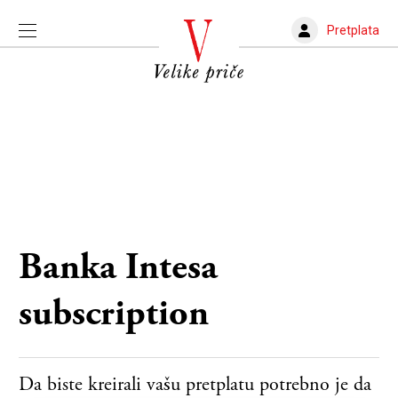
Pretplata
Banka Intesa
subscription
Da biste kreirali vašu pretplatu potrebno je da