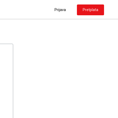
Prijava
Pretplata