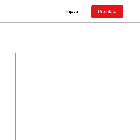
Prijava
Pretplata