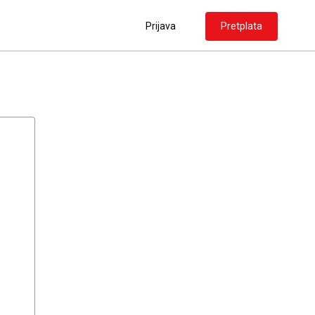
Prijava
Pretplata