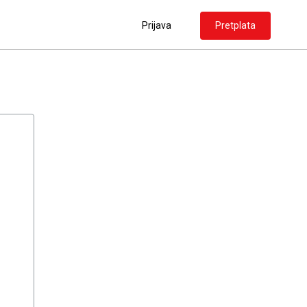
Prijava
Pretplata