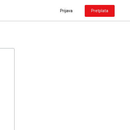
Prijava
Pretplata