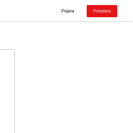
Prijava
Pretplata