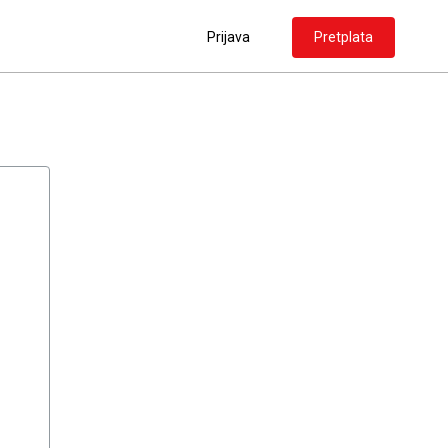
Prijava
Pretplata